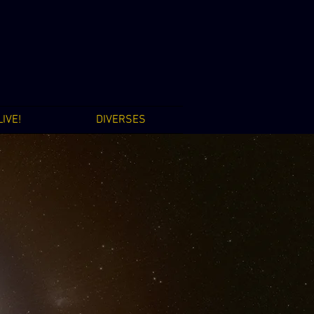
IVE!
DIVERSES