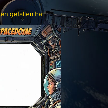
en gefallen hat!